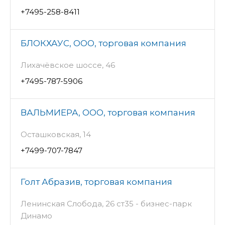
+7495-258-8411
БЛОКХАУС, ООО, торговая компания
Лихачёвское шоссе, 46
+7495-787-5906
ВАЛЬМИЕРА, ООО, торговая компания
Осташковская, 14
+7499-707-7847
Голт Абразив, торговая компания
Ленинская Слобода, 26 ст35 - бизнес-парк
Динамо