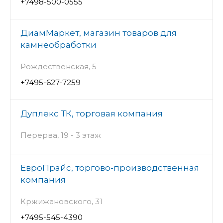
+7498-500-0555
ДиамМаркет, магазин товаров для
камнеобработки
Рождественская, 5
+7495-627-7259
Дуплекс ТК, торговая компания
Перерва, 19 - 3 этаж
ЕвроПрайс, торгово-производственная
компания
Кржижановского, 31
+7495-545-4390