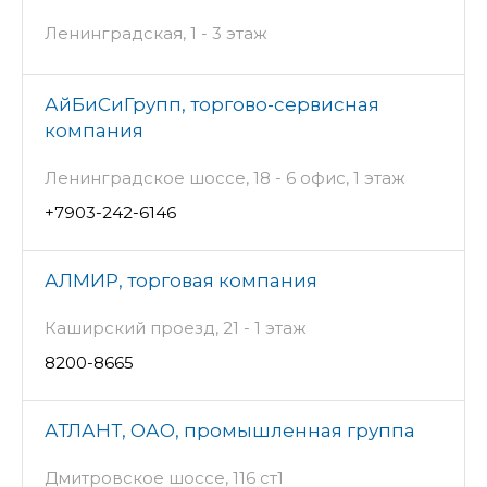
Ленинградская, 1 - 3 этаж
АйБиСиГрупп, торгово-сервисная
компания
Ленинградское шоссе, 18 - 6 офис, 1 этаж
+7903-242-6146
АЛМИР, торговая компания
Каширский проезд, 21 - 1 этаж
8200-8665
АТЛАНТ, ОАО, промышленная группа
Дмитровское шоссе, 116 ст1