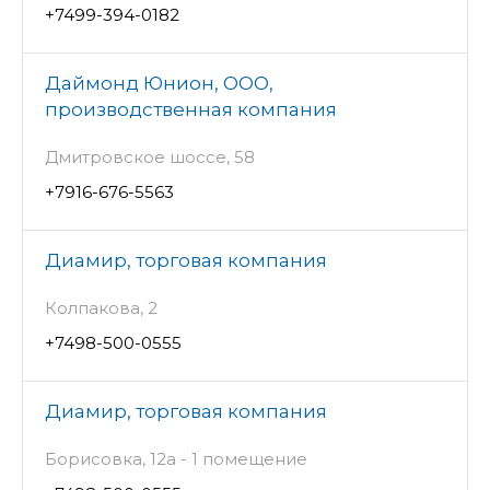
+7499-394-0182
Даймонд Юнион, ООО,
производственная компания
Дмитровское шоссе, 58
+7916-676-5563
Диамир, торговая компания
Колпакова, 2
+7498-500-0555
Диамир, торговая компания
Борисовка, 12а - 1 помещение