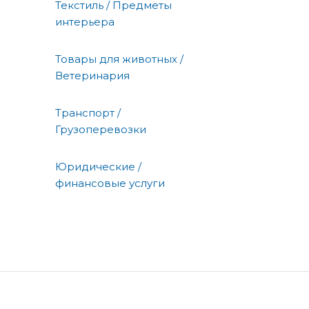
Текстиль / Предметы
интерьера
Товары для животных /
Ветеринария
Транспорт /
Грузоперевозки
Юридические /
финансовые услуги