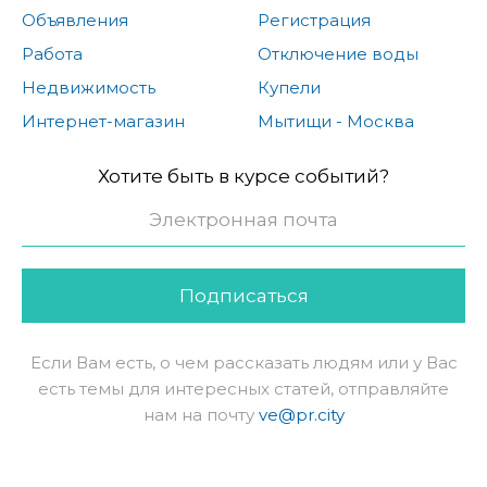
Объявления
Регистрация
Работа
Отключение воды
Недвижимость
Купели
Интернет-магазин
Мытищи - Москва
Хотите быть в курсе событий?
Подписаться
Если Вам есть, о чем рассказать людям или у Вас
есть темы для интересных статей, отправляйте
нам на почту
ve@pr.city