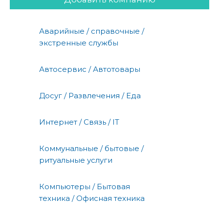
Аварийные / справочные /
экстренные службы
Автосервис / Автотовары
Досуг / Развлечения / Еда
Интернет / Связь / IT
Коммунальные / бытовые /
ритуальные услуги
Компьютеры / Бытовая
техника / Офисная техника