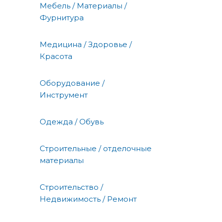
Мебель / Материалы /
Фурнитура
Медицина / Здоровье /
Красота
Оборудование /
Инструмент
Одежда / Обувь
Строительные / отделочные
материалы
Строительство /
Недвижимость / Ремонт