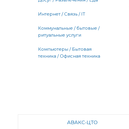
Интернет / Связь / IT
Коммунальные / бытовые /
ритуальные услуги
Компьютеры / Бытовая
техника / Офисная техника
АВАКС-ЦТО