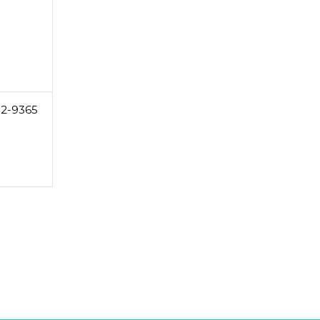
32-9365