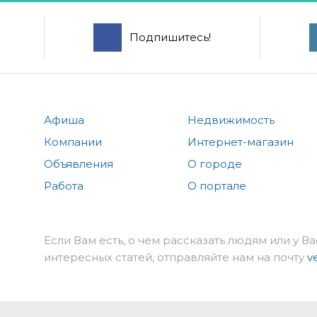
Подпишитесь!
Афиша
Недвижимость
Компании
Интернет-магазин
Объявления
О городе
Работа
О портале
Если Вам есть, о чем рассказать людям или у Ва
интересных статей, отправляйте нам на почту
v