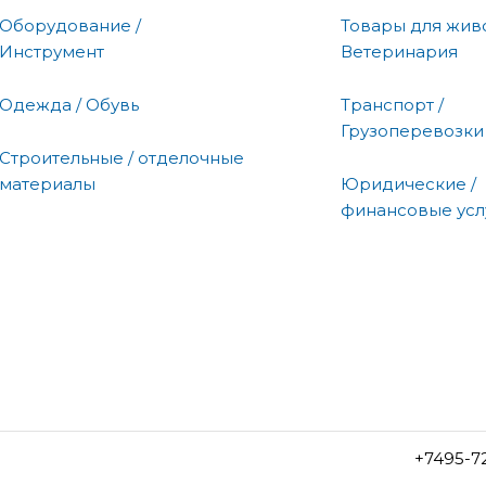
Оборудование /
Товары для живо
Инструмент
Ветеринария
Одежда / Обувь
Транспорт /
Грузоперевозки
Строительные / отделочные
материалы
Юридические /
финансовые усл
+7495-7