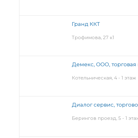
Гранд ККТ
Трофимова, 27 к1
Демекс, ООО, торговая
Котельническая, 4 - 1 этаж
Диалог сервис, торгов
Берингов проезд, 5 - 1 эта