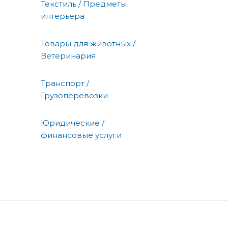
Текстиль / Предметы
интерьера
Товары для животных /
Ветеринария
Транспорт /
Грузоперевозки
Юридические /
финансовые услуги