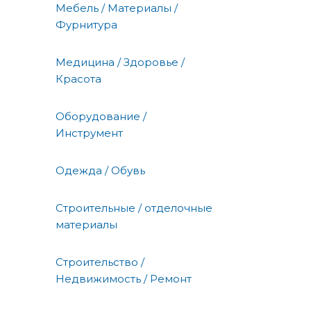
Мебель / Материалы /
Фурнитура
Медицина / Здоровье /
Красота
Оборудование /
Инструмент
Одежда / Обувь
Строительные / отделочные
материалы
Строительство /
Недвижимость / Ремонт