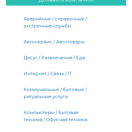
Аварийные / справочные /
экстренные службы
Автосервис / Автотовары
Досуг / Развлечения / Еда
Интернет / Связь / IT
Коммунальные / бытовые /
ритуальные услуги
Компьютеры / Бытовая
техника / Офисная техника