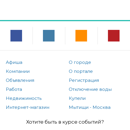
Афиша
О городе
Компании
О портале
Объявления
Регистрация
Работа
Отключение воды
Недвижимость
Купели
Интернет-магазин
Мытищи - Москва
Хотите быть в курсе событий?