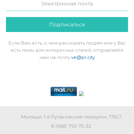
Подписаться
Если Вам есть, о чем рассказать людям или у Вас
есть темы для интересных статей, отправляйте
нам на почту
ve@pr.city
Мытищи, 1-й Рупасовский переулок, 17БС1
8 (968) 793-75-32