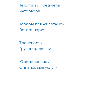
Текстиль / Предметы
интерьера
Товары для животных /
Ветеринария
Транспорт /
Грузоперевозки
Юридические /
финансовые услуги