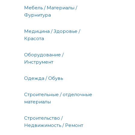
Мебель / Материалы /
Фурнитура
Медицина / Здоровье /
Красота
Оборудование /
Инструмент
Одежда / Обувь
Строительные / отделочные
материалы
Строительство /
Недвижимость / Ремонт