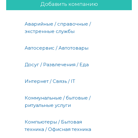
Добавить компанию
Аварийные / справочные /
экстренные службы
Автосервис / Автотовары
Досуг / Развлечения / Еда
Интернет / Связь / IT
Коммунальные / бытовые /
ритуальные услуги
Компьютеры / Бытовая
техника / Офисная техника