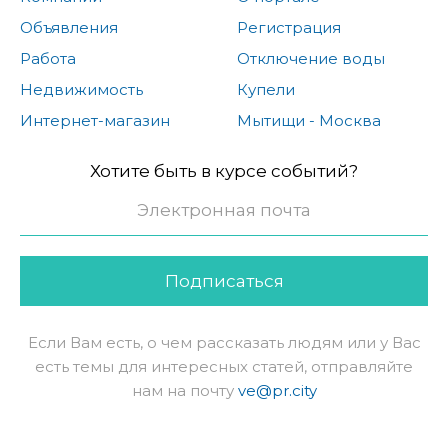
Объявления
Регистрация
Работа
Отключение воды
Недвижимость
Купели
Интернет-магазин
Мытищи - Москва
Хотите быть в курсе событий?
Подписаться
Если Вам есть, о чем рассказать людям или у Вас
есть темы для интересных статей, отправляйте
нам на почту
ve@pr.city