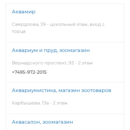
Аквамир
Свердлова, 39 - цокольный этаж, вход с
торца
Аквариум и пруд, зоомагазин
Вернадского проспект, 93 - 2 этаж
+7495-972-2015
Аквариумистика, магазин зоотоваров
Карбышева, 13а - 2 этаж
Аквасалон, зоомагазин