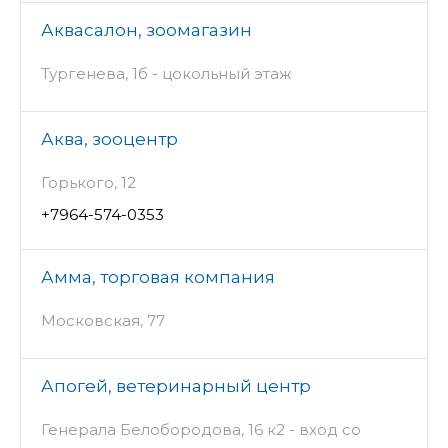
Аквасалон, зоомагазин
Тургенева, 1б - цокольный этаж
Аква, зооцентр
Горького, 12
+7964-574-0353
Амма, торговая компания
Московская, 77
Апогей, ветеринарный центр
Генерала Белобородова, 16 к2 - вход со