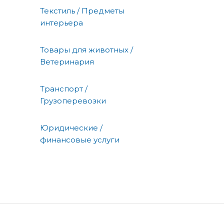
Текстиль / Предметы
интерьера
Товары для животных /
Ветеринария
Транспорт /
Грузоперевозки
Юридические /
финансовые услуги