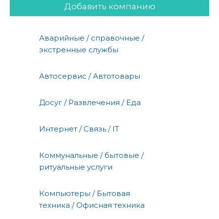
Добавить компанию
Аварийные / справочные /
экстренные службы
Автосервис / Автотовары
Досуг / Развлечения / Еда
Интернет / Связь / IT
Коммунальные / бытовые /
ритуальные услуги
Компьютеры / Бытовая
техника / Офисная техника