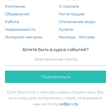
Компании
О портале
Объявления
Регистрация
Работа
Отключение воды
Недвижимость
Купели
Интернет-магазин
Мытищи - Москва
Хотите быть в курсе событий?
Подписаться
Если Вам есть, о чем рассказать людям или у Вас
есть темы для интересных статей, отправляйте
нам на почту
ve@pr.city