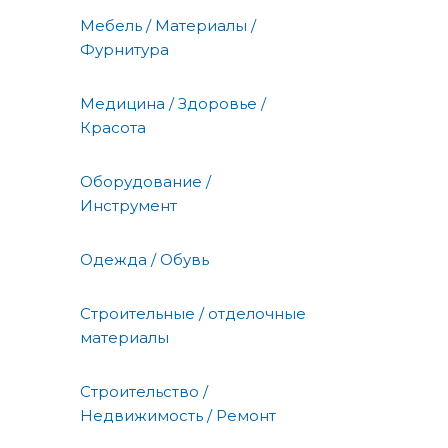
Мебель / Материалы /
Фурнитура
Медицина / Здоровье /
Красота
Оборудование /
Инструмент
Одежда / Обувь
Строительные / отделочные
материалы
Строительство /
Недвижимость / Ремонт