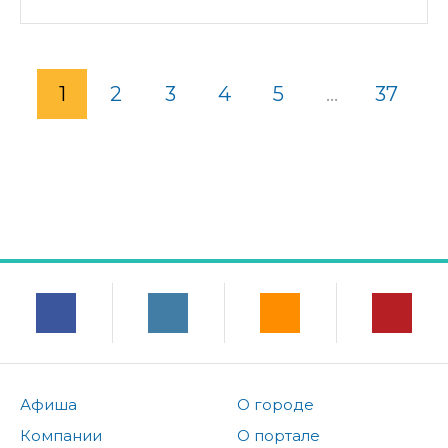
1
2
3
4
5
...
37
Афиша
О городе
Компании
О портале