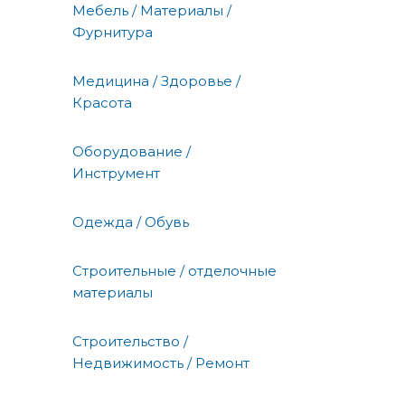
Мебель / Материалы /
Фурнитура
Медицина / Здоровье /
Красота
Оборудование /
Инструмент
Одежда / Обувь
Строительные / отделочные
материалы
Строительство /
Недвижимость / Ремонт