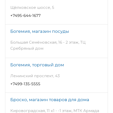
Щёлковское шоссе, 5
+7495-644-1677
Богемия, магазин посуды
Большая Семёновская, 16 - 2 этаж, ТЦ
Сребряный дом
Богемия, торговый дом
Ленинский проспект, 43
+7499-135-5555
Броско, магазин товаров для дома
Кировоградская, 11 к1 - -1 этаж, МТК Армада