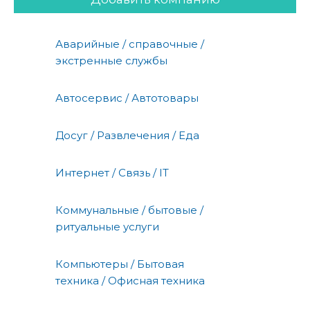
Аварийные / справочные /
экстренные службы
Автосервис / Автотовары
Досуг / Развлечения / Еда
Интернет / Связь / IT
Коммунальные / бытовые /
ритуальные услуги
Компьютеры / Бытовая
техника / Офисная техника