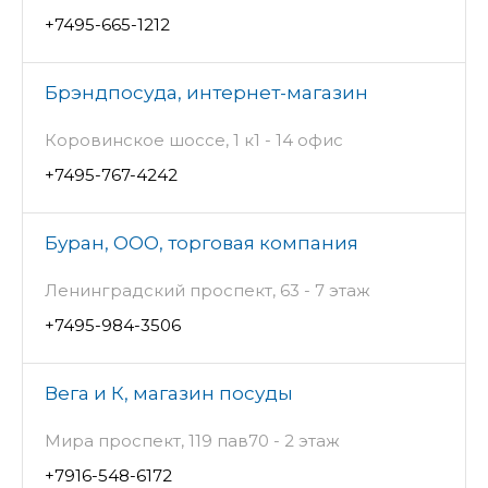
+7495-665-1212
Брэндпосуда, интернет-магазин
Коровинское шоссе, 1 к1 - 14 офис
+7495-767-4242
Буран, ООО, торговая компания
Ленинградский проспект, 63 - 7 этаж
+7495-984-3506
Вега и К, магазин посуды
Мира проспект, 119 пав70 - 2 этаж
+7916-548-6172