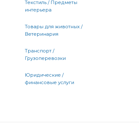
Текстиль / Предметы
интерьера
Товары для животных /
Ветеринария
Транспорт /
Грузоперевозки
Юридические /
финансовые услуги