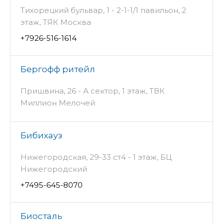
Тихорецкий бульвар, 1 - 2-1-1/1 павильон, 2
этаж, ТЯК Москва
+7926-516-1614
Бергофф ритейл
Пришвина, 26 - А сектор, 1 этаж, ТВК
Миллион Мелочей
Бибихауз
Нижегородская, 29-33 ст4 - 1 этаж, БЦ
Нижегородский
+7495-645-8070
Биосталь