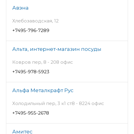
Авэна
Хлебозаводская, 12
+7495-796-7289
Альта, интернет-магазин посуды
Ковров пер, 8 - 208 офис
+7495-978-5923
Альфа Металкрафт Рус
Холодильный пер, 3 к1 ст8 - 8224 офис
+7495-955-2678
Амитес