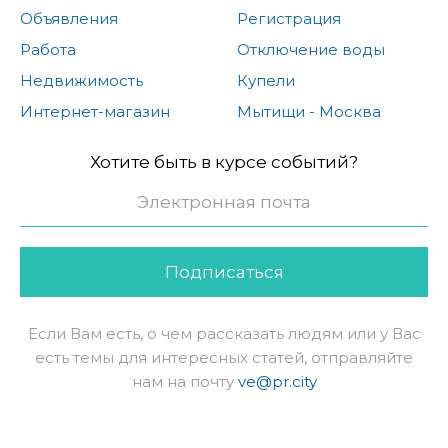
Объявления
Регистрация
Работа
Отключение воды
Недвижимость
Купели
Интернет-магазин
Мытищи - Москва
Хотите быть в курсе событий?
Подписаться
Если Вам есть, о чем рассказать людям или у Вас
есть темы для интересных статей, отправляйте
нам на почту
ve@pr.city