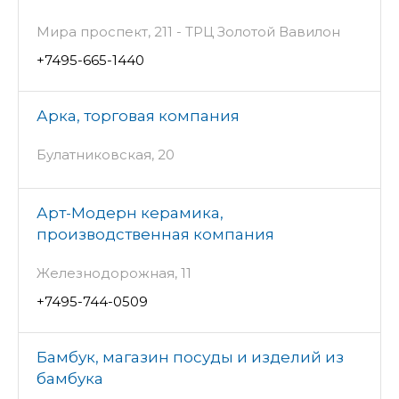
Мира проспект, 211 - ТРЦ Золотой Вавилон
+7495-665-1440
Арка, торговая компания
Булатниковская, 20
Арт-Модерн керамика,
производственная компания
Железнодорожная, 11
+7495-744-0509
Бамбук, магазин посуды и изделий из
бамбука