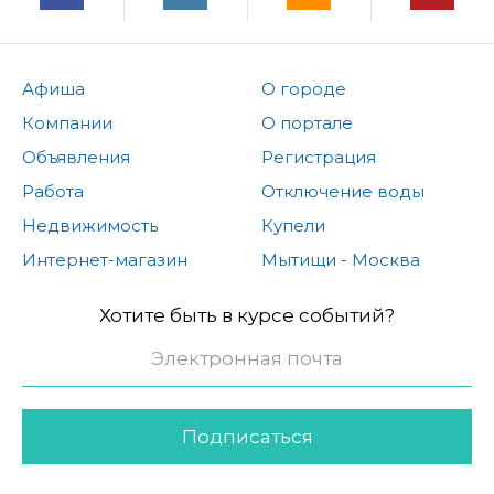
Афиша
О городе
Компании
О портале
Объявления
Регистрация
Работа
Отключение воды
Недвижимость
Купели
Интернет-магазин
Мытищи - Москва
Хотите быть в курсе событий?
Подписаться