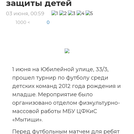
защиты детей
03 июня, 00:59
1000 <
0
1 июня на Юбилейной улице, 33/3, 
прошел турнир по футболу среди 
детских команд 2012 года рождения и 
младше. Мероприятие было 
организовано отделом физкультурно-
массовой работы МБУ ЦФКиС 
«Мытищи».
Перед футбольным матчем для ребят 