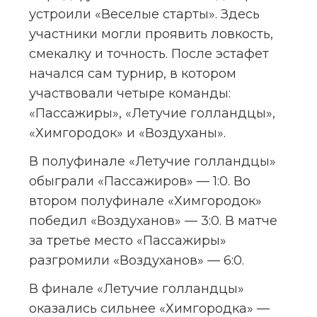
устроили «Веселые старты». Здесь 
участники могли проявить ловкость, 
смекалку и точность. После эстафет 
начался сам турнир, в котором 
участвовали четыре команды: 
«Пассажиры», «Летучие голландцы», 
«Химгородок» и «Воздуханы».
В полуфинале «Летучие голландцы» 
обыграли «Пассажиров» — 1:0. Во 
втором полуфинале «Химгородок» 
победил «Воздуханов» — 3:0. В матче 
за третье место «Пассажиры» 
разгромили «Воздуханов» — 6:0.
В финале «Летучие голландцы» 
оказались сильнее «Химгородка» — 