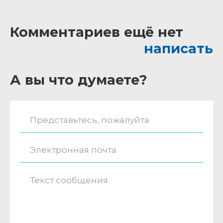
Комментариев ещё нет
написать
А вы что думаете?