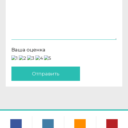
Ваша оценка
Отправить