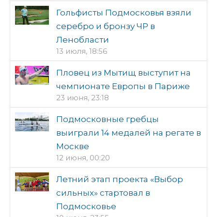
Гольфисты Подмосковья взяли
серебро и бронзу ЧР в
Ленобласти
13 июля, 18:56
Пловец из Мытищ выступит на
чемпионате Европы в Париже
23 июня, 23:18
Подмосковные гребцы
выиграли 14 медалей на регате в
Москве
12 июня, 00:20
Летний этап проекта «Выбор
сильных» стартовал в
Подмосковье