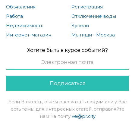
Объявления
Регистрация
Работа
Отключение воды
Недвижимость
Купели
Интернет-магазин
Мытищи - Москва
Хотите быть в курсе событий?
Подписаться
Если Вам есть, о чем рассказать людям или у Вас
есть темы для интересных статей, отправляйте
нам на почту
ve@pr.city