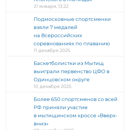
21 января, 13:22
Подмосковные спортсменки
взяли 7 медалей
на Всероссийских
соревнованиях по плаванию
11 декабря 2025
Баскетболистки из Мытищ
выиграли первенство ЦФО в
Одинцовском округе
10 декабря 2025
Более 650 спортсменов со всей
РФ приняли участие
в мытищинском кроссе «Вверх-
вниз»