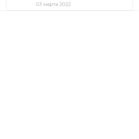
03 марта 2022