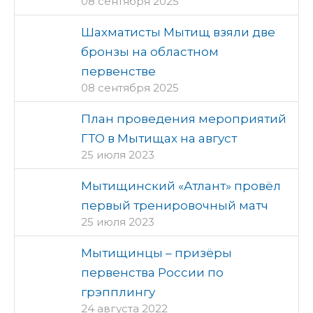
08 сентября 2025
Шахматисты Мытищ взяли две
бронзы на областном
первенстве
08 сентября 2025
План проведения мероприятий
ГТО в Мытищах на август
25 июля 2023
Мытищинский «Атлант» провёл
первый тренировочный матч
25 июля 2023
Мытищинцы – призёры
первенства России по
грэпплингу
24 августа 2022