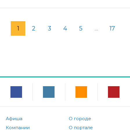
1
2
3
4
5
...
17
Афиша
О городе
Компании
О портале