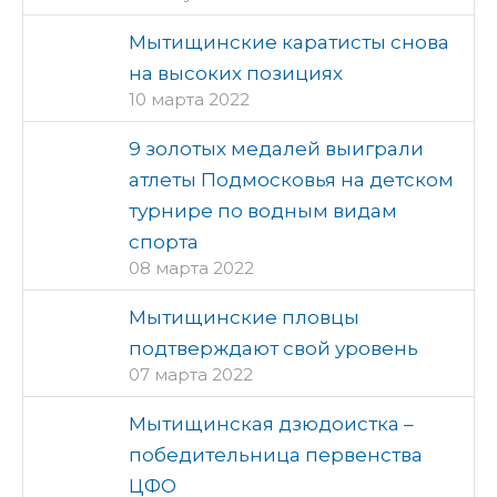
Мытищинские каратисты снова
на высоких позициях
10 марта 2022
9 золотых медалей выиграли
атлеты Подмосковья на детском
турнире по водным видам
спорта
08 марта 2022
Мытищинские пловцы
подтверждают свой уровень
07 марта 2022
Мытищинская дзюдоистка –
победительница первенства
ЦФО