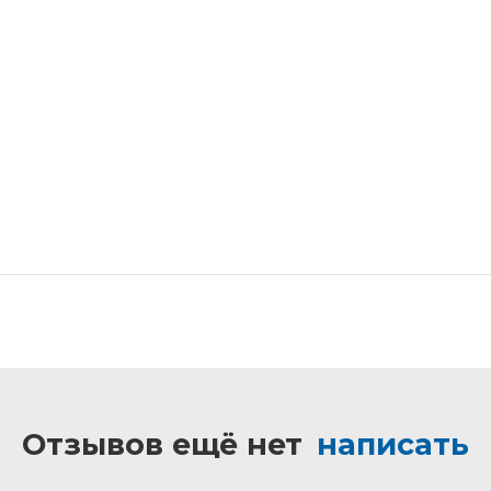
Отзывов ещё нет
написать