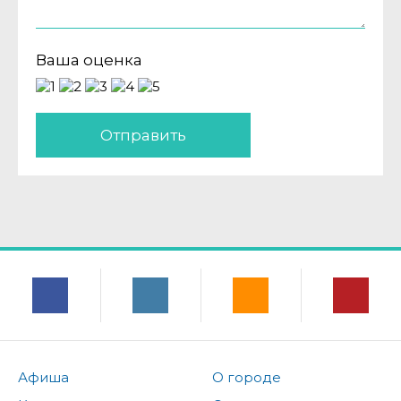
Ваша оценка
Отправить
Афиша
О городе