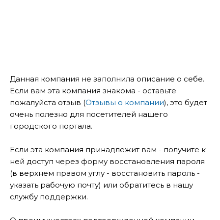
Данная компания не заполнила описание о себе.
Если вам эта компания знакома - оставьте
пожалуйста отзыв (
Отзывы о компании
), это будет
очень полезно для посетителей нашего
городского портала.
Если эта компания принадлежит вам - получите к
ней доступ через форму восстановления пароля
(в верхнем правом углу - восстановить пароль -
указать рабочую почту) или обратитесь в нашу
службу поддержки.