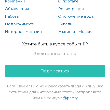
Компании
О портале
Объявления
Регистрация
Работа
Отключение воды
Недвижимость
Купели
Интернет-магазин
Мытищи - Москва
Хотите быть в курсе событий?
Подписаться
Если Вам есть, о чем рассказать людям или у Вас
есть темы для интересных статей, отправляйте
нам на почту
ve@pr.city