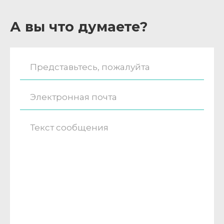
А вы что думаете?