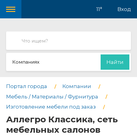
11°
Вход
Компаниях
Найти
Портал города
Компании
Мебель / Материалы / Фурнитура
Изготовление мебели под заказ
Аллегро Классика, сеть
мебельных салонов