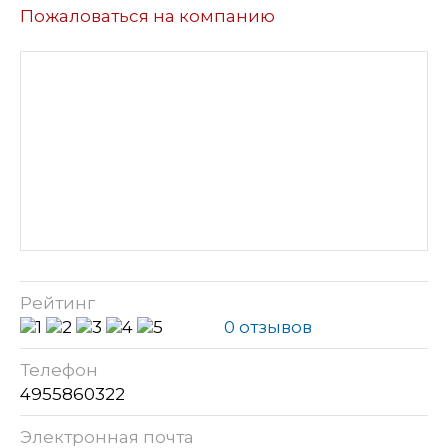
Пожаловаться на компанию
Рейтинг
0 отзывов
Телефон
4955860322
Электронная почта