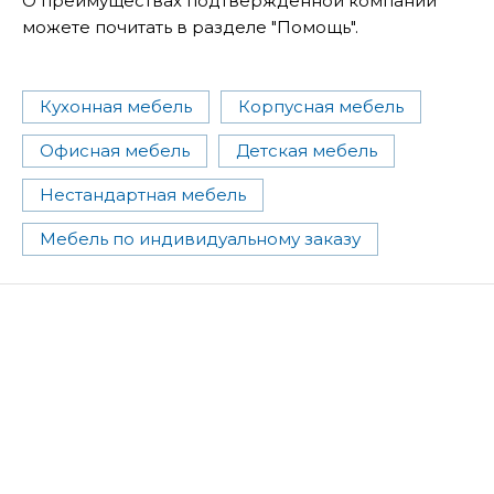
О преимуществах подтвержденной компании
можете почитать в разделе "Помощь".
Кухонная мебель
Корпусная мебель
Офисная мебель
Детская мебель
Нестандартная мебель
Мебель по индивидуальному заказу