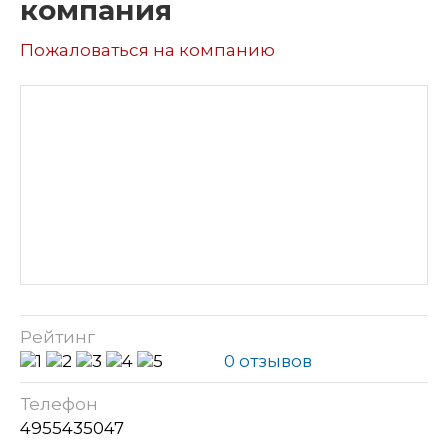
компания
Пожаловаться на компанию
Рейтинг
0 отзывов
Телефон
4955435047