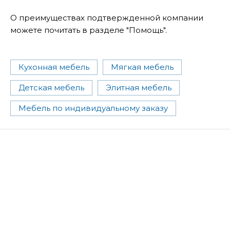
О преимуществах подтвержденной компании
можете почитать в разделе "Помощь".
Кухонная мебель
Мягкая мебель
Детская мебель
Элитная мебель
Мебель по индивидуальному заказу