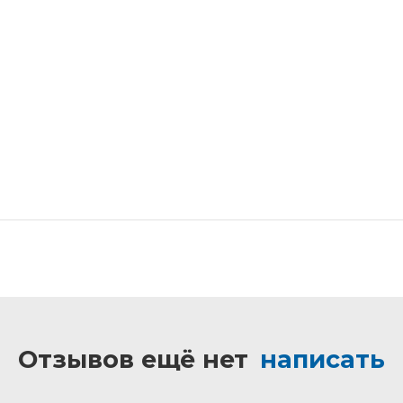
Отзывов ещё нет
написать