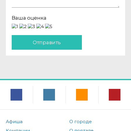
Ваша оценка
Отправить
Афиша
О городе
Компании
О портале