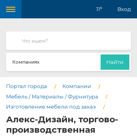
11°
Вход
Компаниях
Найти
Портал города
Компании
Мебель / Материалы / Фурнитура
Изготовление мебели под заказ
Алекс-Дизайн, торгово-
производственная