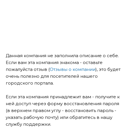
Данная компания не заполнила описание о себе.
Если вам эта компания знакома - оставьте
пожалуйста отзыв (
Отзывы о компании
), это будет
очень полезно для посетителей нашего
городского портала.
Если эта компания принадлежит вам - получите к
ней доступ через форму восстановления пароля
(в верхнем правом углу - восстановить пароль -
указать рабочую почту) или обратитесь в нашу
службу поддержки.