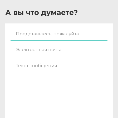
А вы что думаете?