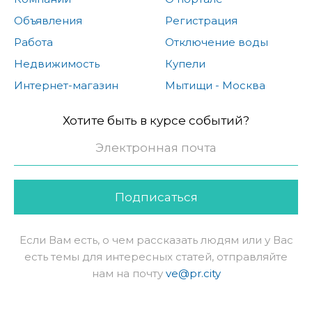
Объявления
Регистрация
Работа
Отключение воды
Недвижимость
Купели
Интернет-магазин
Мытищи - Москва
Хотите быть в курсе событий?
Подписаться
Если Вам есть, о чем рассказать людям или у Вас
есть темы для интересных статей, отправляйте
нам на почту
ve@pr.city