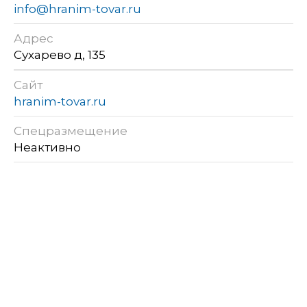
info@hranim-tovar.ru
Адрес
Сухарево д, 135
Сайт
hranim-tovar.ru
Спецразмещение
Неактивно