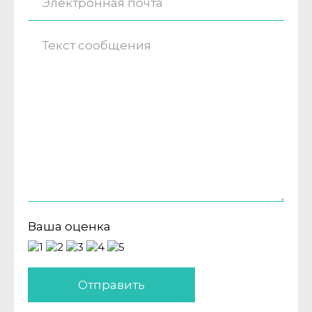
Ваша оценка
Отправить