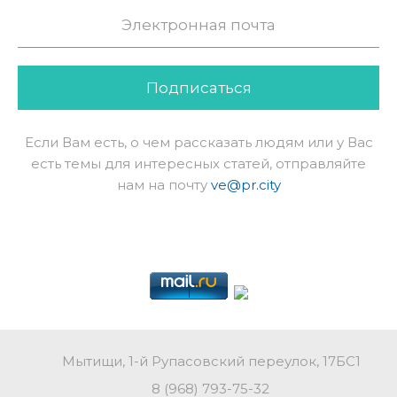
Подписаться
Если Вам есть, о чем рассказать людям или у Вас
есть темы для интересных статей, отправляйте
нам на почту
ve@pr.city
Мытищи, 1-й Рупасовский переулок, 17БС1
8 (968) 793-75-32