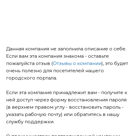
Данная компания не заполнила описание о себе.
Если вам эта компания знакома - оставьте
пожалуйста отзыв (
Отзывы о компании
), это будет
очень полезно для посетителей нашего
городского портала.
Если эта компания принадлежит вам - получите к
ней доступ через форму восстановления пароля
(в верхнем правом углу - восстановить пароль -
указать рабочую почту) или обратитесь в нашу
службу поддержки.