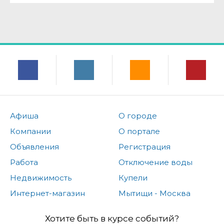
Афиша
О городе
Компании
О портале
Объявления
Регистрация
Работа
Отключение воды
Недвижимость
Купели
Интернет-магазин
Мытищи - Москва
Хотите быть в курсе событий?