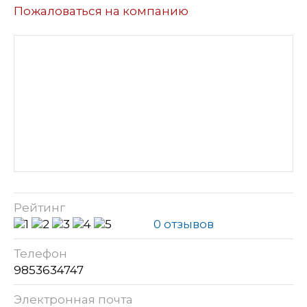
Пожаловаться на компанию
Рейтинг
0 отзывов
Телефон
9853634747
Электронная почта