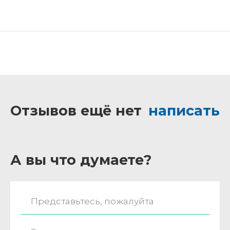
Отзывов ещё нет
написать
А вы что думаете?