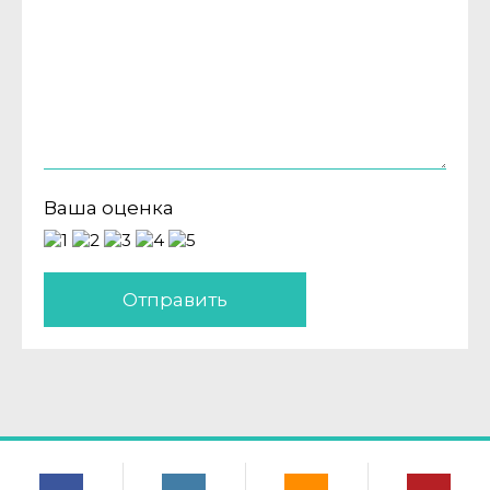
Ваша оценка
Отправить