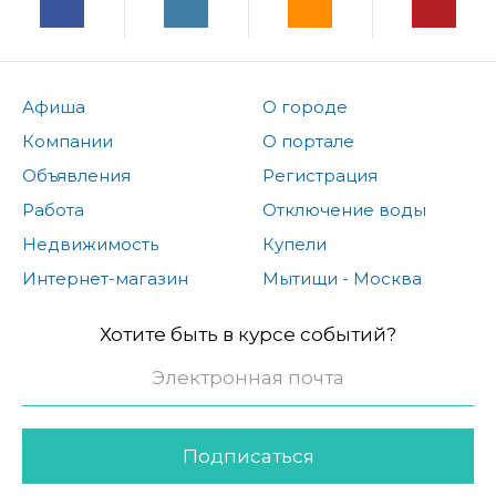
Афиша
О городе
Компании
О портале
Объявления
Регистрация
Работа
Отключение воды
Недвижимость
Купели
Интернет-магазин
Мытищи - Москва
Хотите быть в курсе событий?
Подписаться