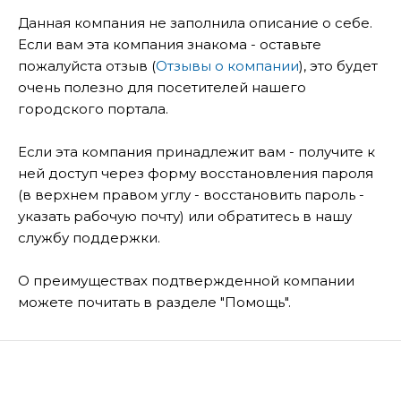
Данная компания не заполнила описание о себе.
Если вам эта компания знакома - оставьте
пожалуйста отзыв (
Отзывы о компании
), это будет
очень полезно для посетителей нашего
городского портала.
Если эта компания принадлежит вам - получите к
ней доступ через форму восстановления пароля
(в верхнем правом углу - восстановить пароль -
указать рабочую почту) или обратитесь в нашу
службу поддержки.
О преимуществах подтвержденной компании
можете почитать в разделе "Помощь".