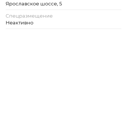
Ярославское шоссе, 5
Спецразмещение
Неактивно