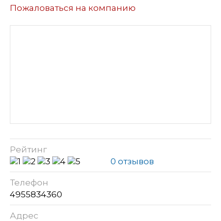
Пожаловаться на компанию
Рейтинг
0 отзывов
Телефон
4955834360
Адрес