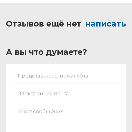
Отзывов ещё нет
написать
А вы что думаете?