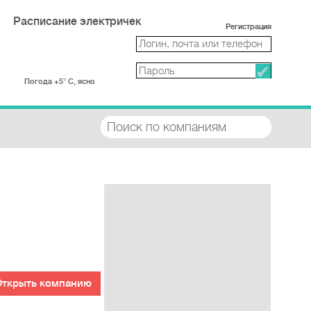
Расписание электричек
Регистрация
Погода +5° С, ясно
Открыть компанию