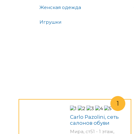
Женская одежда
Игрушки
Carlo Pazolini, сеть
салонов обуви
Мира, ст51 - 1 этаж,