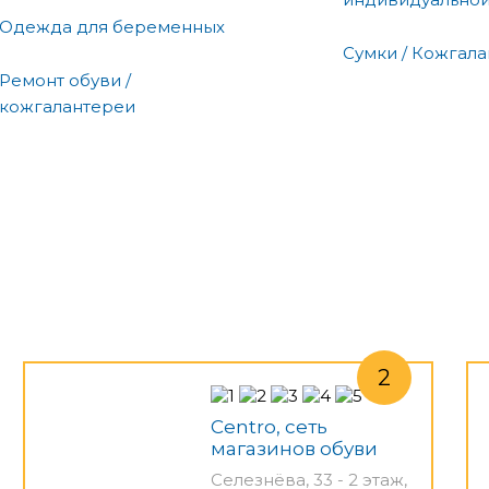
Одежда для беременных
Сумки / Кожгал
Ремонт обуви /
кожгалантереи
Centro, сеть
магазинов обуви
Селезнёва, 33 - 2 этаж,