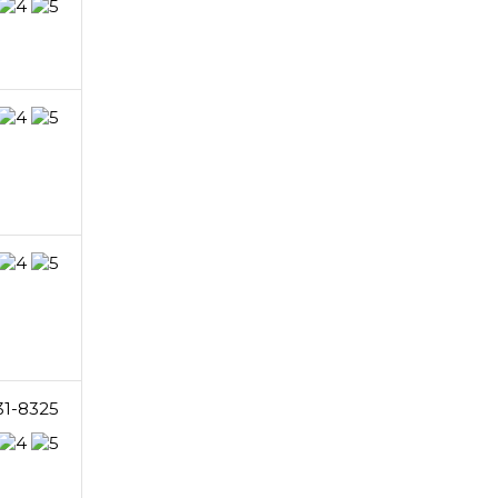
31-8325