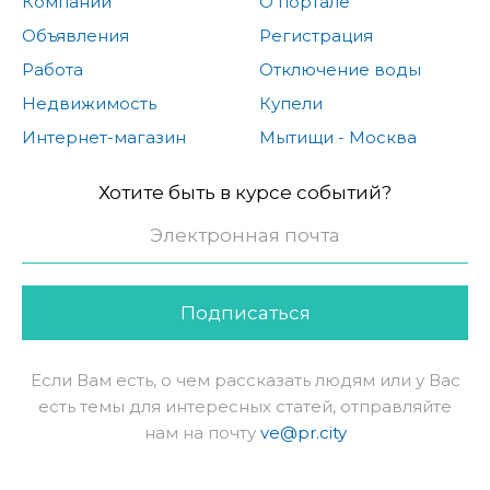
Компании
О портале
Объявления
Регистрация
Работа
Отключение воды
Недвижимость
Купели
Интернет-магазин
Мытищи - Москва
Хотите быть в курсе событий?
Подписаться
Если Вам есть, о чем рассказать людям или у Вас
есть темы для интересных статей, отправляйте
нам на почту
ve@pr.city