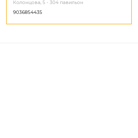
Колонцова, 5 - 304 павильон
9036854435