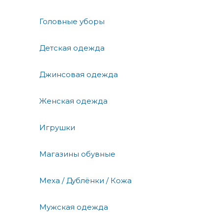
Головные уборы
Детская одежда
Джинсовая одежда
Женская одежда
Игрушки
Магазины обувные
Меха / Дублёнки / Кожа
Мужская одежда