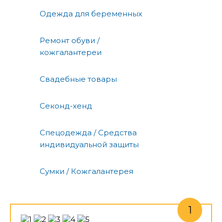
Одежда для беременных
Ремонт обуви /
кожгалантереи
Свадебные товары
Секонд-хенд
Спецодежда / Средства
индивидуальной защиты
Сумки / Кожгалантерея